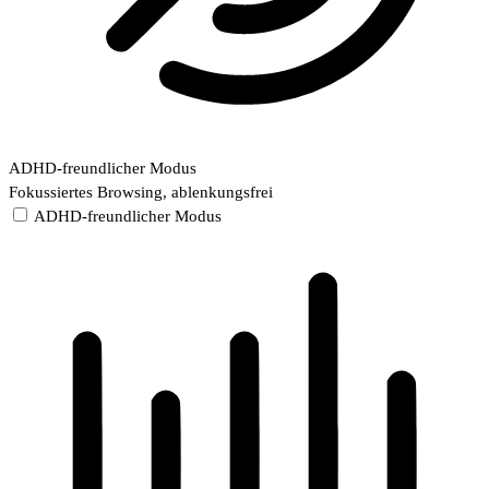
ADHD-freundlicher Modus
Fokussiertes Browsing, ablenkungsfrei
ADHD-freundlicher Modus