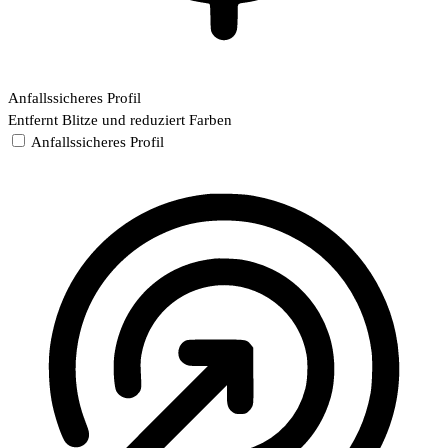
Anfallssicheres Profil
Entfernt Blitze und reduziert Farben
Anfallssicheres Profil