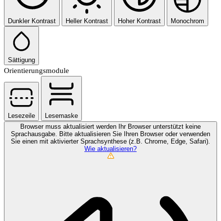
Dunkler Kontrast
Heller Kontrast
Hoher Kontrast
Monochrom
Sättigung
Orientierungsmodule
Lesezeile
Lesemaske
Browser muss aktualisiert werden
Ihr Browser unterstützt keine
Sprachausgabe. Bitte aktualisieren Sie Ihren Browser oder verwenden
Sie einen mit aktivierter Sprachsynthese (z.B. Chrome, Edge, Safari).
Wie aktualisieren?