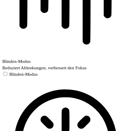
Blinden-Modus
Reduziert Ablenkungen, verbessert den Fokus
Blinden-Modus