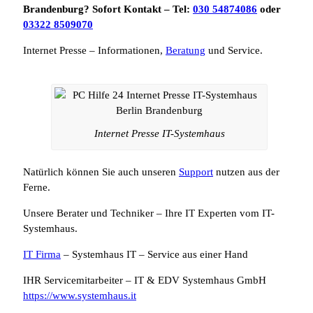
Brandenburg? Sofort Kontakt – Tel:
030 54874086
oder
03322 8509070
Internet Presse – Informationen,
Beratung
und Service.
Internet Presse IT-Systemhaus
Natürlich können Sie auch unseren
Support
nutzen aus der
Ferne.
Unsere Berater und Techniker – Ihre IT Experten vom IT-
Systemhaus.
IT Firma
– Systemhaus IT – Service aus einer Hand
IHR Servicemitarbeiter – IT & EDV Systemhaus GmbH
https://www.systemhaus.it