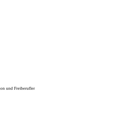
tion und Freiberufler