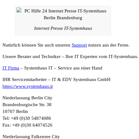
Internet Presse IT-Systemhaus
Natürlich können Sie auch unseren
Support
nutzen aus der Ferne.
Unsere Berater und Techniker – Ihre IT Experten vom IT-Systemhaus.
IT Firma
– Systemhaus IT – Service aus einer Hand
IHR Servicemitarbeiter – IT & EDV Systemhaus GmbH
https://www.systemhaus.it
Niederlassung Berlin City
Brandenburgische Str. 38
10707 Berlin
Tel: +49 (0)30 54874086
Fax: +49 (0)30 64074526
Niederlassung Falkensee City