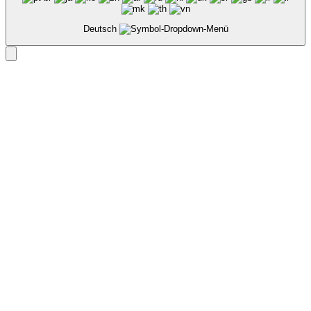
Deutsch