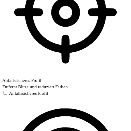
Anfallssicheres Profil
Entfernt Blitze und reduziert Farben
Anfallssicheres Profil