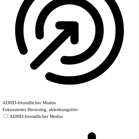
ADHD-freundlicher Modus
Fokussiertes Browsing, ablenkungsfrei
ADHD-freundlicher Modus