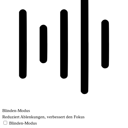
Blinden-Modus
Reduziert Ablenkungen, verbessert den Fokus
Blinden-Modus