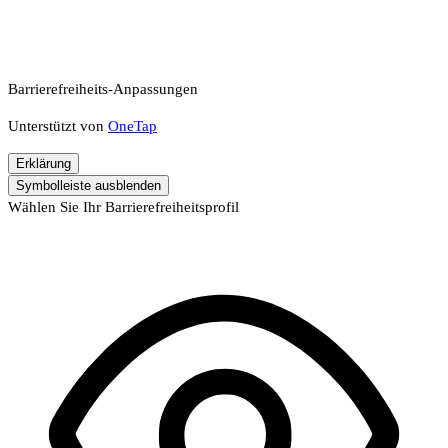
Barrierefreiheits-Anpassungen
Unterstützt von
OneTap
Erklärung
Symbolleiste ausblenden
Wählen Sie Ihr Barrierefreiheitsprofil