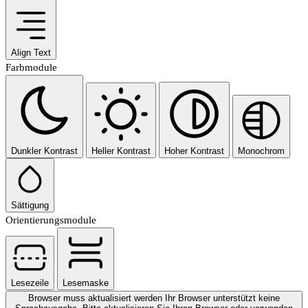
Align Text
Farbmodule
Dunkler Kontrast
Heller Kontrast
Hoher Kontrast
Monochrom
Sättigung
Orientierungsmodule
Lesezeile
Lesemaske
Browser muss aktualisiert werden
Ihr Browser unterstützt keine