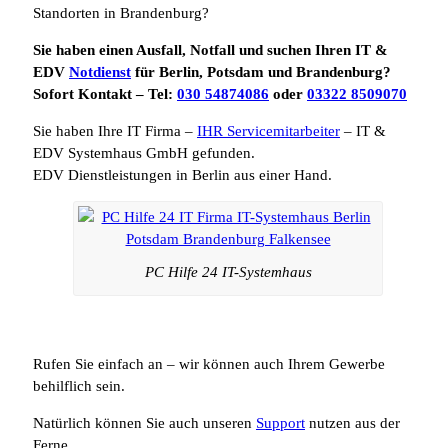
Standorten in Brandenburg?
Sie haben einen Ausfall, Notfall und suchen Ihren IT &
EDV
Notdienst
für Berlin, Potsdam und Brandenburg?
Sofort Kontakt – Tel:
030 54874086
oder
03322 8509070
Sie haben Ihre IT Firma –
IHR Servicemitarbeiter
– IT &
EDV Systemhaus GmbH gefunden.
EDV Dienstleistungen in Berlin aus einer Hand.
PC Hilfe 24 IT-Systemhaus
Rufen Sie einfach an – wir können auch Ihrem Gewerbe
behilflich sein.
Natürlich können Sie auch unseren
Support
nutzen aus der
Ferne.