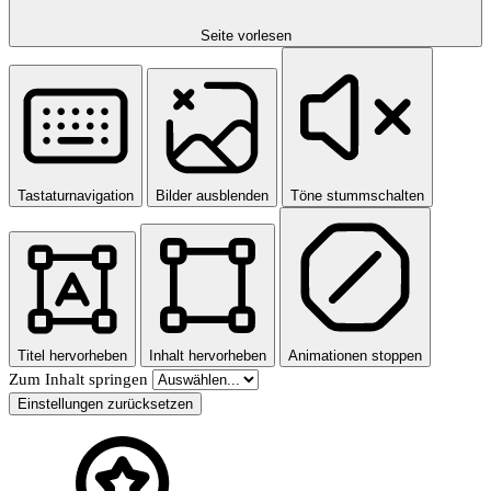
Seite vorlesen
Tastaturnavigation
Bilder ausblenden
Töne stummschalten
Titel hervorheben
Inhalt hervorheben
Animationen stoppen
Zum Inhalt springen
Einstellungen zurücksetzen