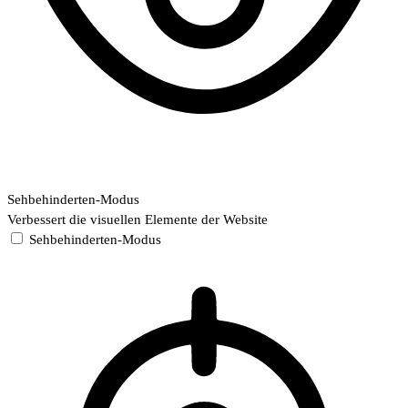
Sehbehinderten-Modus
Verbessert die visuellen Elemente der Website
Sehbehinderten-Modus