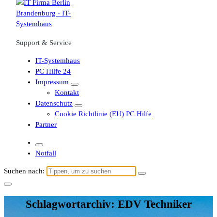
Support & Service
IT-Systemhaus
PC Hilfe 24
Impressum
Kontakt
Datenschutz
Cookie Richtlinie (EU) PC Hilfe
Partner
Notfall
Suchen nach:
Schlagwortarchiv: EDV Techniker