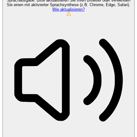
Sprachausgabe. Bitte aktualisieren Sie Ihren Browser oder verwenden
Sie einen mit aktivierter Sprachsynthese (z.B. Chrome, Edge, Safari).
Wie aktualisieren?