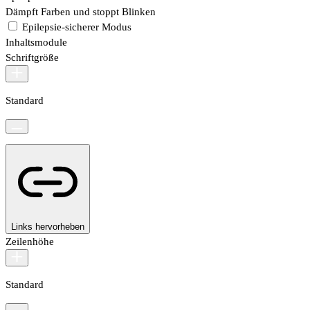
Dämpft Farben und stoppt Blinken
Epilepsie-sicherer Modus
Inhaltsmodule
Schriftgröße
Standard
Links hervorheben
Zeilenhöhe
Standard