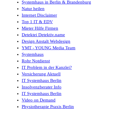
Systemhaus in Berlin & Brandenburg
Natur heilen
Internet Disclaimer
Top 1 IT & EDV
Mieter Hilfe Firmen
Detektei Detektiv.name
Design Anstalt Webdesign
YMT - YOUNG Media Team
Systemhaus
Rohr Notdienst
IT Problem in der Kanzlei?
Versicherung Aktuell
IT Systemhaus Berlin
Insolvenzberater Info
IT Systemhaus Berlin
Video on Demand
Physiotherapie Praxis Berlin