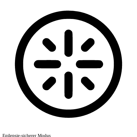
Epilepsie-sicherer Modus