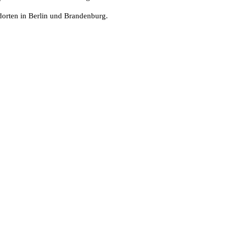
dorten in Berlin und Brandenburg.