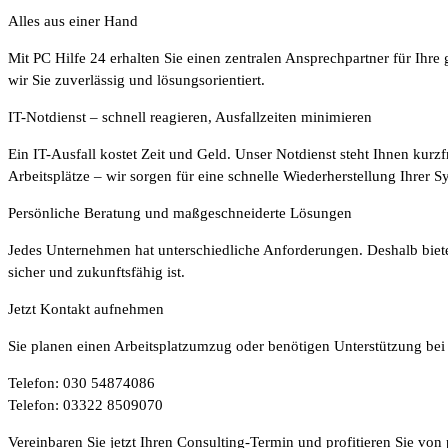
Alles aus einer Hand
Mit PC Hilfe 24 erhalten Sie einen zentralen Ansprechpartner für Ihr
wir Sie zuverlässig und lösungsorientiert.
IT-Notdienst – schnell reagieren, Ausfallzeiten minimieren
Ein IT-Ausfall kostet Zeit und Geld. Unser Notdienst steht Ihnen kur
Arbeitsplätze – wir sorgen für eine schnelle Wiederherstellung Ihrer S
Persönliche Beratung und maßgeschneiderte Lösungen
Jedes Unternehmen hat unterschiedliche Anforderungen. Deshalb bieten 
sicher und zukunftsfähig ist.
Jetzt Kontakt aufnehmen
Sie planen einen Arbeitsplatzumzug oder benötigen Unterstützung bei I
Telefon: 030 54874086
Telefon: 03322 8509070
Vereinbaren Sie jetzt Ihren Consulting-Termin und profitieren Sie von