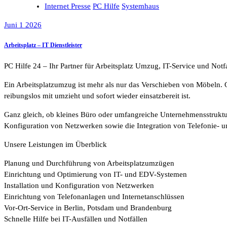
Internet Presse
PC Hilfe
Systemhaus
Juni 1 2026
Arbeitsplatz – IT Dienstleister
PC Hilfe 24 – Ihr Partner für Arbeitsplatz Umzug, IT-Service und Notfa
Ein Arbeitsplatzumzug ist mehr als nur das Verschieben von Möbeln. O
reibungslos mit umzieht und sofort wieder einsatzbereit ist.
Ganz gleich, ob kleines Büro oder umfangreiche Unternehmensstruktu
Konfiguration von Netzwerken sowie die Integration von Telefonie- u
Unsere Leistungen im Überblick
Planung und Durchführung von Arbeitsplatzumzügen
Einrichtung und Optimierung von IT- und EDV-Systemen
Installation und Konfiguration von Netzwerken
Einrichtung von Telefonanlagen und Internetanschlüssen
Vor-Ort-Service in Berlin, Potsdam und Brandenburg
Schnelle Hilfe bei IT-Ausfällen und Notfällen