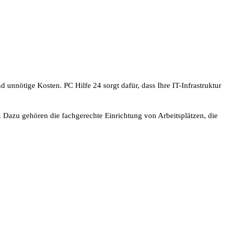
unnötige Kosten. PC Hilfe 24 sorgt dafür, dass Ihre IT-Infrastruktur
Dazu gehören die fachgerechte Einrichtung von Arbeitsplätzen, die