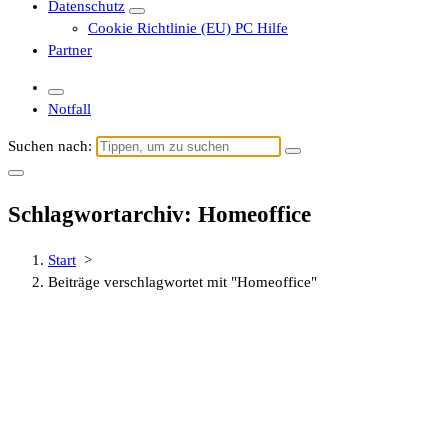
Datenschutz
Cookie Richtlinie (EU) PC Hilfe
Partner
Notfall
Suchen nach:
Schlagwortarchiv: Homeoffice
Start
>
Beiträge verschlagwortet mit "Homeoffice"