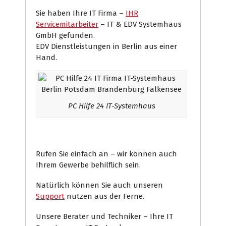
Sie haben Ihre IT Firma –
IHR
Servicemitarbeiter
– IT & EDV Systemhaus
GmbH gefunden.
EDV Dienstleistungen in Berlin aus einer
Hand.
PC Hilfe 24 IT-Systemhaus
Rufen Sie einfach an – wir können auch
Ihrem Gewerbe behilflich sein.
Natürlich können Sie auch unseren
Support
nutzen aus der Ferne.
Unsere Berater und Techniker – Ihre IT