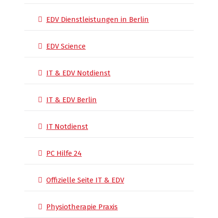
EDV Dienstleistungen in Berlin
EDV Science
IT & EDV Notdienst
IT & EDV Berlin
IT Notdienst
PC Hilfe 24
Offizielle Seite IT & EDV
Physiotherapie Praxis