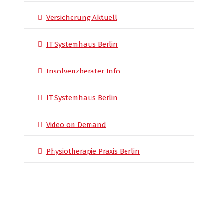
Versicherung Aktuell
IT Systemhaus Berlin
Insolvenzberater Info
IT Systemhaus Berlin
Video on Demand
Physiotherapie Praxis Berlin