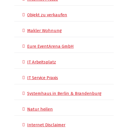
Objekt zu verkaufen
Makler Wohnung
Eure EventArena GmbH
IT Arbeitsplatz
IT Service Praxis
Systemhaus in Berlin & Brandenburg
Natur heilen
Internet Disclaimer