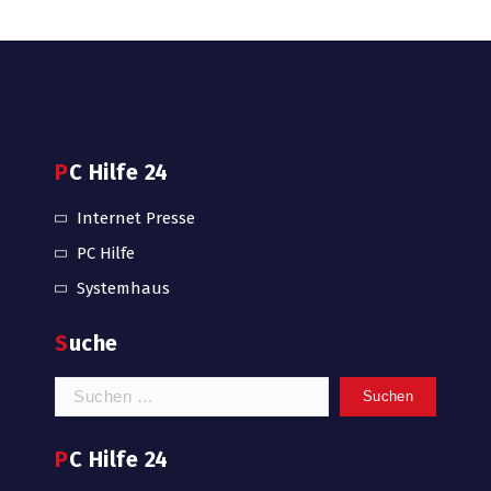
PC Hilfe 24
Internet Presse
PC Hilfe
Systemhaus
Suche
Suchen
nach:
PC Hilfe 24