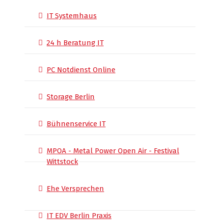
IT Systemhaus
24 h Beratung IT
PC Notdienst Online
Storage Berlin
Bühnenservice IT
MPOA - Metal Power Open Air - Festival
Wittstock
Ehe Versprechen
IT EDV Berlin Praxis