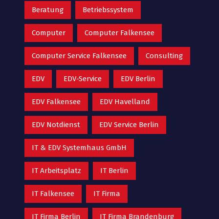
Beratung
Betriebssystem
Computer
Computer Falkensee
Computer Service Falkensee
Consulting
EDV
EDV-Service
EDV Berlin
EDV Falkensee
EDV Havelland
EDV Notdienst
EDV Service Berlin
IT & EDV Systemhaus GmbH
IT Arbeitsplatz
IT Berlin
IT Falkensee
IT Firma
IT Firma Berlin
IT Firma Brandenburg