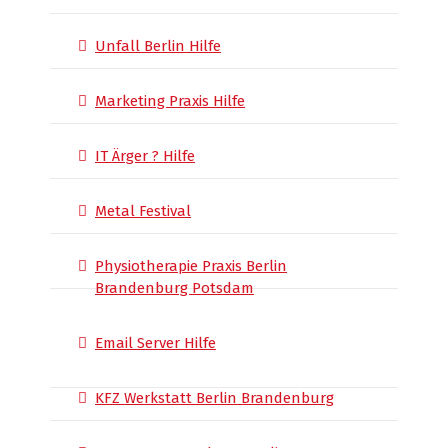
Unfall Berlin Hilfe
Marketing Praxis Hilfe
IT Ärger ? Hilfe
Metal Festival
Physiotherapie Praxis Berlin
Brandenburg Potsdam
Email Server Hilfe
KFZ Werkstatt Berlin Brandenburg