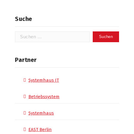
Suche
Suchen
nach:
Partner
Systemhaus IT
Betriebssystem
Systemhaus
EAST Berlin