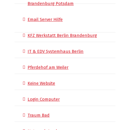
Brandenburg Potsdam
Email Server Hilfe
KFZ Werkstatt Berlin Brandenburg
IT & EDV Systemhaus Berlin
Pferdehof am Weiler
Keine Website
Login Computer
Traum Bad