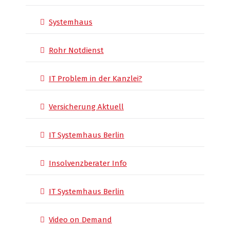
Systemhaus
Rohr Notdienst
IT Problem in der Kanzlei?
Versicherung Aktuell
IT Systemhaus Berlin
Insolvenzberater Info
IT Systemhaus Berlin
Video on Demand