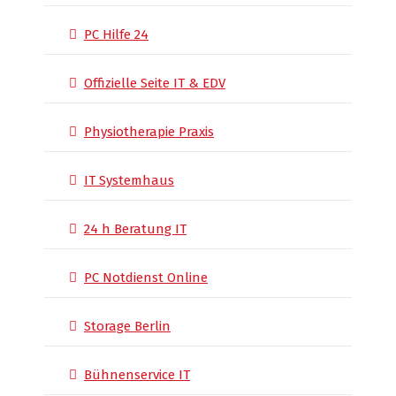
PC Hilfe 24
Offizielle Seite IT & EDV
Physiotherapie Praxis
IT Systemhaus
24 h Beratung IT
PC Notdienst Online
Storage Berlin
Bühnenservice IT