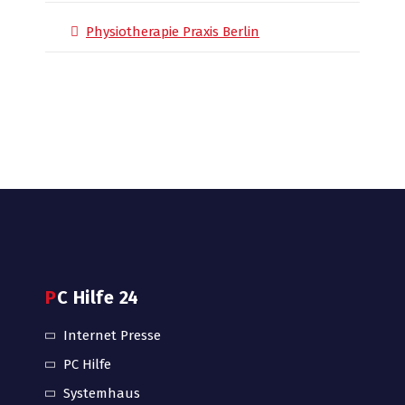
Physiotherapie Praxis Berlin
PC Hilfe 24
Internet Presse
PC Hilfe
Systemhaus