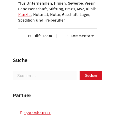
*für Unternehmen, Firmen, Gewerbe, Verein,
Genossenschaft, Stiftung, Praxis, MVZ, Klinik,
Kanzlei
, Notariat, Notar, Geschäft, Lager,
Spedition und Freiberufler
PC Hilfe Team
0 Kommentare
Suche
Suchen
nach:
Partner
Systemhaus IT