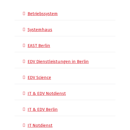
Betriebssystem
Systemhaus
EAST Berlin
EDV Dienstleistungen in Berlin
EDV Science
IT & EDV Notdienst
IT & EDV Berlin
IT Notdienst