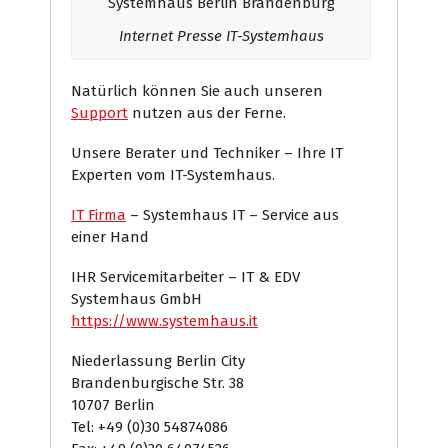
Internet Presse IT-Systemhaus
Natürlich können Sie auch unseren
Support
nutzen aus der Ferne.
Unsere Berater und Techniker – Ihre IT
Experten vom IT-Systemhaus.
IT Firma
– Systemhaus IT – Service aus
einer Hand
IHR Servicemitarbeiter – IT & EDV
Systemhaus GmbH
https://www.systemhaus.it
Niederlassung Berlin City
Brandenburgische Str. 38
10707 Berlin
Tel: +49 (0)30 54874086