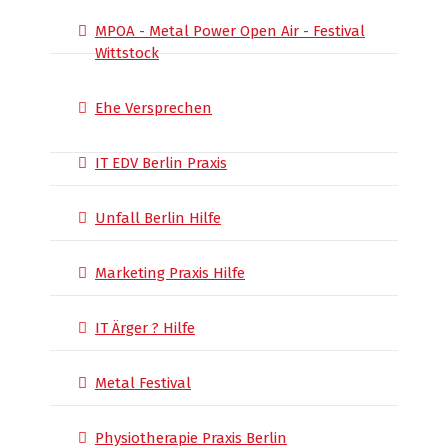
MPOA - Metal Power Open Air - Festival
Wittstock
Ehe Versprechen
IT EDV Berlin Praxis
Unfall Berlin Hilfe
Marketing Praxis Hilfe
IT Ärger ? Hilfe
Metal Festival
Physiotherapie Praxis Berlin