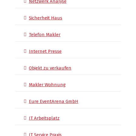
Netzwerk Analyse
Sicherheit Haus
Telefon Makler
Internet Presse
Objekt zu verkaufen
Makler Wohnung
Eure EventArena GmbH
IT Arbeitsplatz
IT Service Praxis