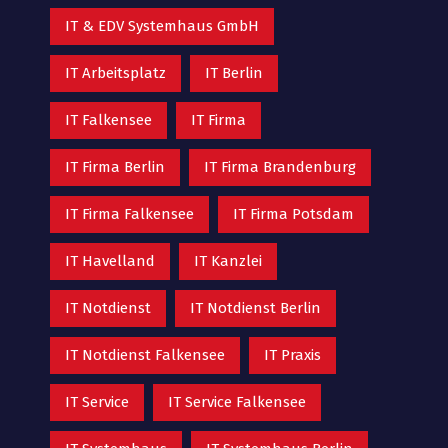
IT & EDV Systemhaus GmbH
IT Arbeitsplatz
IT Berlin
IT Falkensee
IT Firma
IT Firma Berlin
IT Firma Brandenburg
IT Firma Falkensee
IT Firma Potsdam
IT Havelland
IT Kanzlei
IT Notdienst
IT Notdienst Berlin
IT Notdienst Falkensee
IT Praxis
IT Service
IT Service Falkensee