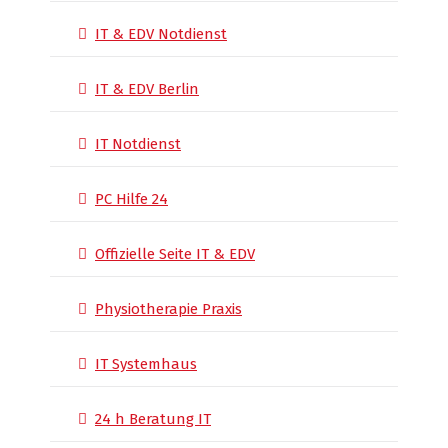
IT & EDV Notdienst
IT & EDV Berlin
IT Notdienst
PC Hilfe 24
Offizielle Seite IT & EDV
Physiotherapie Praxis
IT Systemhaus
24 h Beratung IT