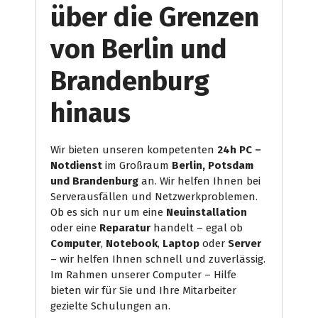
über die Grenzen
von Berlin und
Brandenburg
hinaus
Wir bieten unseren kompetenten
24h
PC –
Notdienst
im Großraum
Berlin, Potsdam
und Brandenburg
an. Wir helfen Ihnen bei
Serverausfällen und Netzwerkproblemen.
Ob es sich nur um eine
Neuinstallation
oder eine
Reparatur
handelt – egal ob
Computer
,
Notebook
,
Laptop
oder
Server
– wir helfen Ihnen schnell und zuverlässig.
Im Rahmen unserer Computer – Hilfe
bieten wir für Sie und Ihre Mitarbeiter
gezielte Schulungen an.