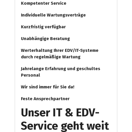
Kompetenter Service
Individuelle
Wartungsverträge
Kurzfristig verfügbar
Unabhängige Beratung
Werterhaltung Ihrer EDV/IT-Systeme
durch regelmäßige Wartung
Jahrelange Erfahrung
und
geschultes
Personal
Wir sind immer für Sie da!
Feste Ansprechpartner
Unser IT & EDV-
Service geht weit