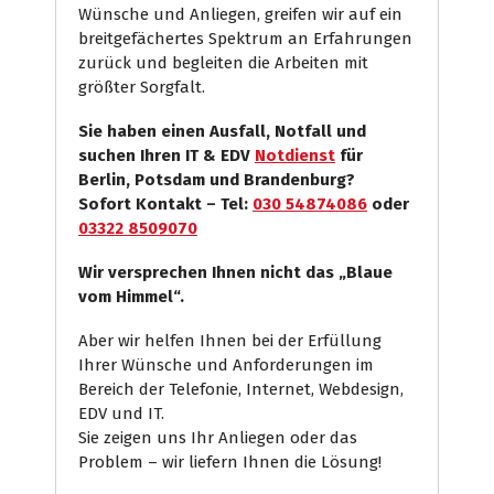
Wünsche und Anliegen, greifen wir auf ein
breitgefächertes Spektrum an Erfahrungen
zurück und begleiten die Arbeiten mit
größter Sorgfalt.
Sie haben einen Ausfall, Notfall und
suchen Ihren IT & EDV
Notdienst
für
Berlin, Potsdam und Brandenburg?
Sofort Kontakt – Tel:
030 54874086
oder
03322 8509070
Wir versprechen Ihnen nicht das „Blaue
vom Himmel“.
Aber wir helfen Ihnen bei der Erfüllung
Ihrer Wünsche und Anforderungen im
Bereich der Telefonie, Internet, Webdesign,
EDV und IT.
Sie zeigen uns Ihr Anliegen oder das
Problem – wir liefern Ihnen die Lösung!