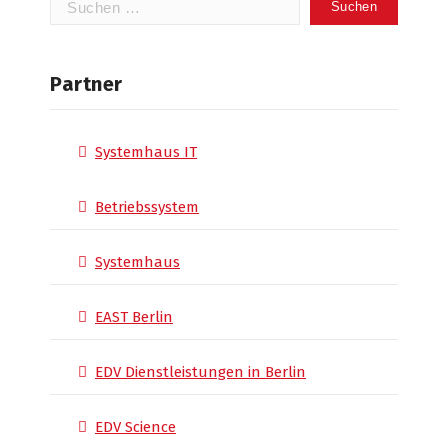
nach:
Partner
Systemhaus IT
Betriebssystem
Systemhaus
EAST Berlin
EDV Dienstleistungen in Berlin
EDV Science