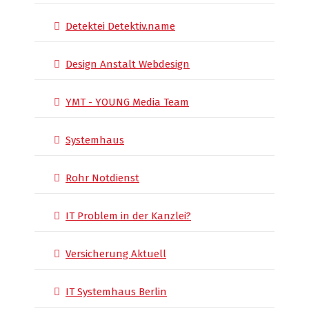
Detektei Detektiv.name
Design Anstalt Webdesign
YMT - YOUNG Media Team
Systemhaus
Rohr Notdienst
IT Problem in der Kanzlei?
Versicherung Aktuell
IT Systemhaus Berlin