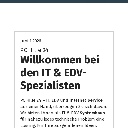
Internet Presse
PC Hilfe
Systemhaus
Juni 1 2026
PC Hilfe 24
Willkommen bei
den IT & EDV-
Spezialisten
PC Hilfe 24 – IT, EDV und Internet
Service
aus einer Hand, überzeugen Sie sich davon.
Wir bieten Ihnen als IT & EDV
Systemhaus
für nahezu jedes technische Problem eine
Lösung. Für Ihre ausgefallenen Ideen,