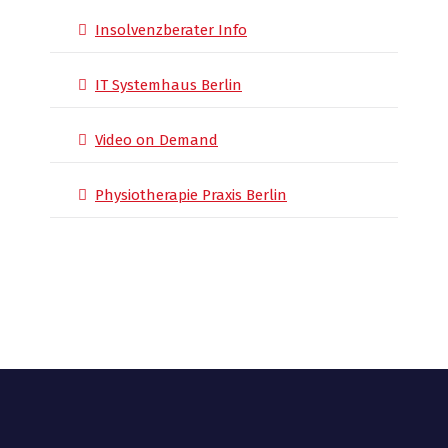
Insolvenzberater Info
IT Systemhaus Berlin
Video on Demand
Physiotherapie Praxis Berlin