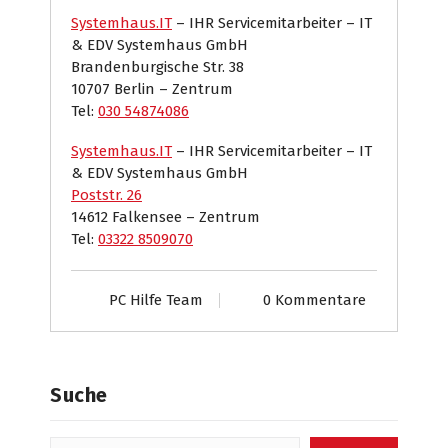
Systemhaus.IT
– IHR Servicemitarbeiter – IT
& EDV Systemhaus GmbH
Brandenburgische Str. 38
10707 Berlin – Zentrum
Tel:
030 54874086
Systemhaus.IT
– IHR Servicemitarbeiter – IT
& EDV Systemhaus GmbH
Poststr. 26
14612 Falkensee – Zentrum
Tel:
03322 8509070
PC Hilfe Team
0 Kommentare
Suche
Suchen