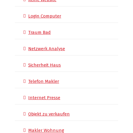
Login Computer
Traum Bad
Netzwerk Analyse
Sicherheit Haus
Telefon Makler
Internet Presse
Objekt zu verkaufen
Makler Wohnung