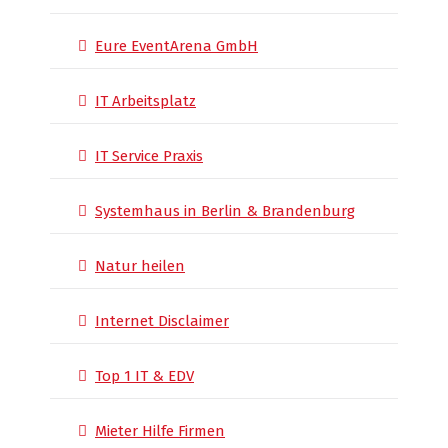
Eure EventArena GmbH
IT Arbeitsplatz
IT Service Praxis
Systemhaus in Berlin & Brandenburg
Natur heilen
Internet Disclaimer
Top 1 IT & EDV
Mieter Hilfe Firmen