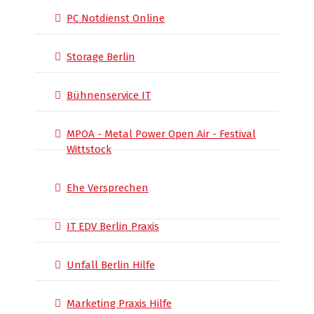
PC Notdienst Online
Storage Berlin
Bühnenservice IT
MPOA - Metal Power Open Air - Festival
Wittstock
Ehe Versprechen
IT EDV Berlin Praxis
Unfall Berlin Hilfe
Marketing Praxis Hilfe