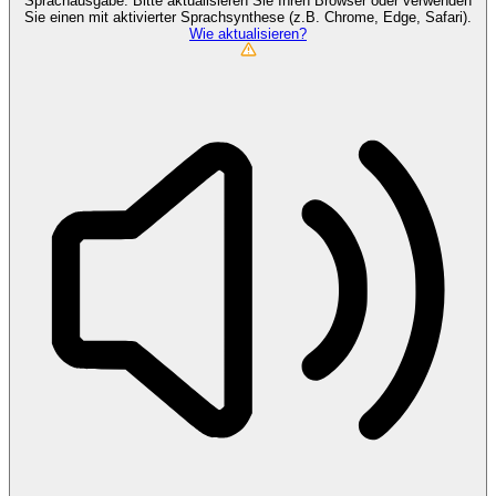
Sprachausgabe. Bitte aktualisieren Sie Ihren Browser oder verwenden
Sie einen mit aktivierter Sprachsynthese (z.B. Chrome, Edge, Safari).
Wie aktualisieren?