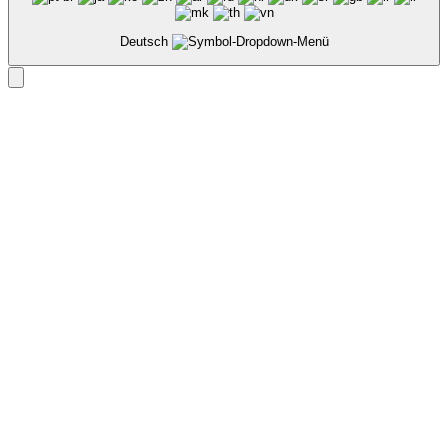
Deutsch