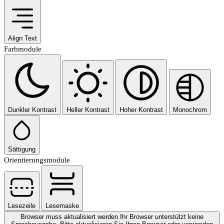
Align Text
Farbmodule
Dunkler Kontrast
Heller Kontrast
Hoher Kontrast
Monochrom
Sättigung
Orientierungsmodule
Lesezeile
Lesemaske
Browser muss aktualisiert werden
Ihr Browser unterstützt keine