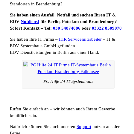
Standorten in Brandenburg?
Sie haben einen Ausfall, Notfall und suchen Ihren IT &
EDV
Notdienst
für Berlin, Potsdam und Brandenburg?
Sofort Kontakt – Tel:
030 54874086
oder
03322 8509070
Sie haben Ihre IT Firma –
IHR Servicemitarbeiter
– IT &
EDV Systemhaus GmbH gefunden.
EDV Dienstleistungen in Berlin aus einer Hand.
PC Hilfe 24 IT-Systemhaus
Rufen Sie einfach an – wir können auch Ihrem Gewerbe
behilflich sein.
Natürlich können Sie auch unseren
Support
nutzen aus der
Ferne.