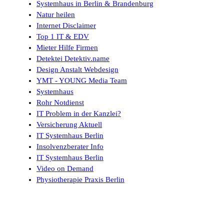
Systemhaus in Berlin & Brandenburg
Natur heilen
Internet Disclaimer
Top 1 IT & EDV
Mieter Hilfe Firmen
Detektei Detektiv.name
Design Anstalt Webdesign
YMT - YOUNG Media Team
Systemhaus
Rohr Notdienst
IT Problem in der Kanzlei?
Versicherung Aktuell
IT Systemhaus Berlin
Insolvenzberater Info
IT Systemhaus Berlin
Video on Demand
Physiotherapie Praxis Berlin