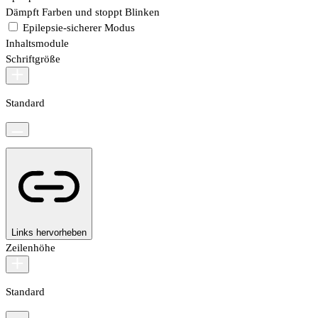
Dämpft Farben und stoppt Blinken
Epilepsie-sicherer Modus
Inhaltsmodule
Schriftgröße
Standard
Links hervorheben
Zeilenhöhe
Standard