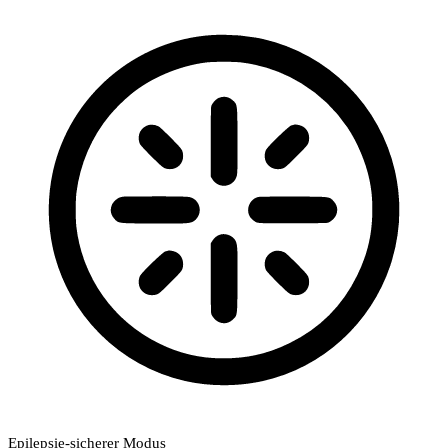
Epilepsie-sicherer Modus