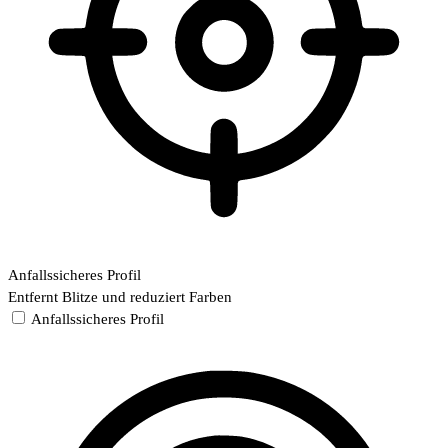
Anfallssicheres Profil
Entfernt Blitze und reduziert Farben
Anfallssicheres Profil