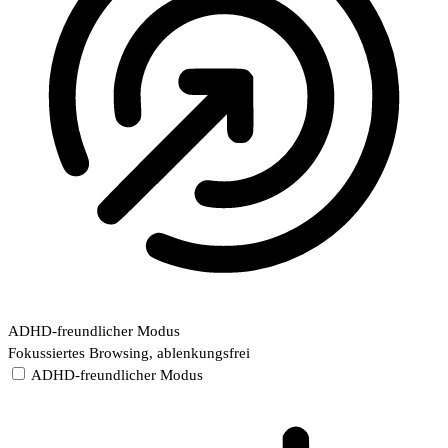
ADHD-freundlicher Modus
Fokussiertes Browsing, ablenkungsfrei
ADHD-freundlicher Modus