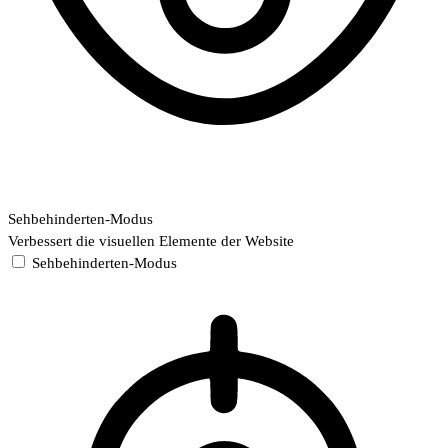
Sehbehinderten-Modus
Verbessert die visuellen Elemente der Website
Sehbehinderten-Modus