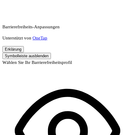
Barrierefreiheits-Anpassungen
Unterstützt von
OneTap
Erklärung
Symbolleiste ausblenden
Wählen Sie Ihr Barrierefreiheitsprofil