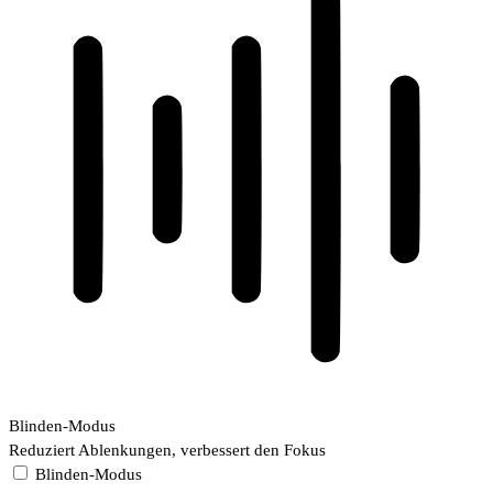
Blinden-Modus
Reduziert Ablenkungen, verbessert den Fokus
Blinden-Modus