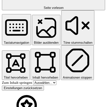
Seite vorlesen
Tastaturnavigation
Bilder ausblenden
Töne stummschalten
Titel hervorheben
Inhalt hervorheben
Animationen stoppen
Zum Inhalt springen
Einstellungen zurücksetzen