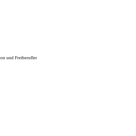
ion und Freiberufler